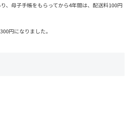
り、母子手帳をもらってから4年間は、配送料100円
300円になりました。