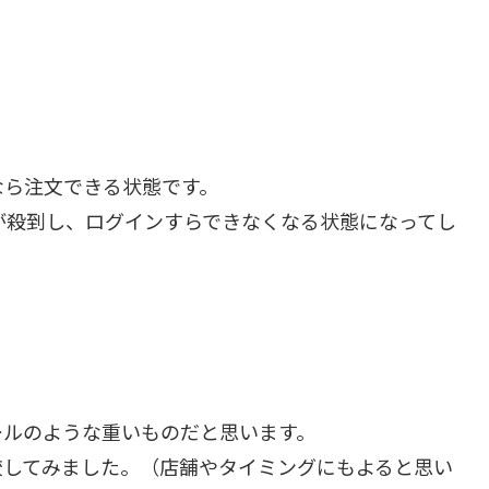
なら注文できる状態です。
が殺到し、ログインすらできなくなる状態になってし
ールのような重いものだと思います。
較してみました。（店舗やタイミングにもよると思い