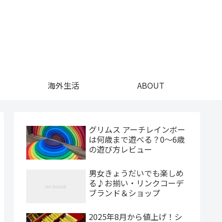
海外生活
ABOUT
グリムス アーチレインボー
は何歳まで遊べる？0〜6歳
の遊び方レビュー
男女きょうだいでも楽しめ
る♪お揃い・リンクコーデ
ブランド＆ショップ
2025年8月から値上げ！シ