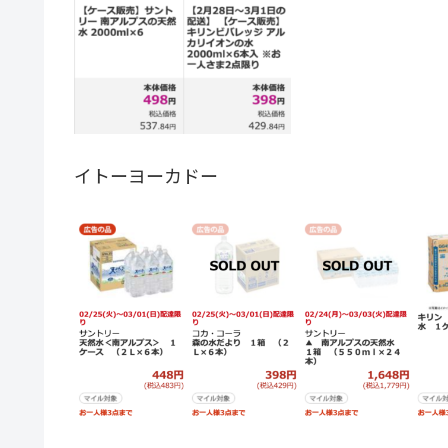
イトーヨーカドー