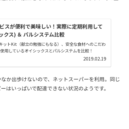
ビスが便利で美味しい！実際に定期利用して
シックス) ＆ パルシステム比較
キットKit（献立の勉強にもなる）、安全な食材へのこだわ
て使用しているオイシックスとパルシステムを比較！
2019.02.19
かなか出歩けないので、ネットスーパーを利用。同じ
パーはいっぱいで配達できない状況のようです。