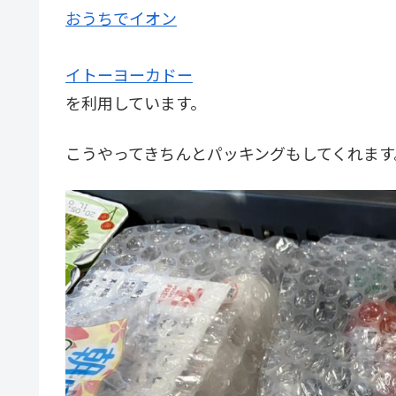
おうちでイオン
イトーヨーカドー
を利用しています。
こうやってきちんとパッキングもしてくれます