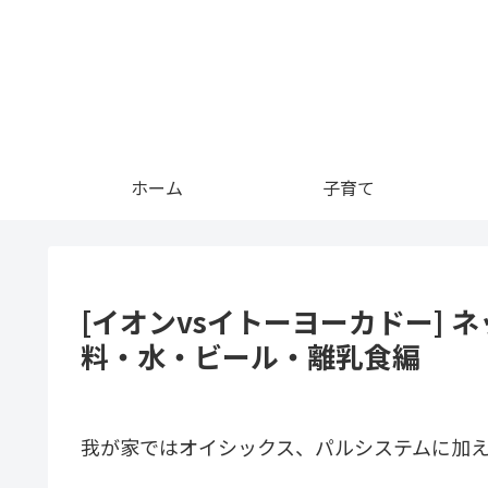
ホーム
子育て
[イオンvsイトーヨーカドー]
料・水・ビール・離乳食編
我が家ではオイシックス、パルシステムに加