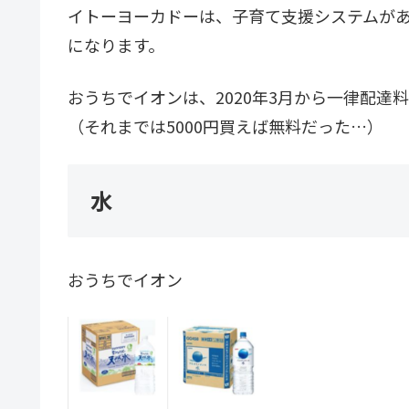
イトーヨーカドーは、子育て支援システムがあ
になります。
おうちでイオンは、2020年3月から一律配達料
（それまでは5000円買えば無料だった…）
水
おうちでイオン