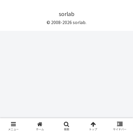
sorlab
© 2008-2026 sorlab.
メニュー
ホーム
検索
トップ
サイドバー