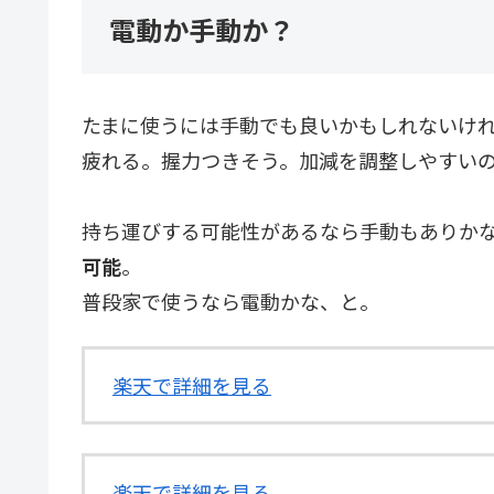
電動か手動か？
たまに使うには手動でも良いかもしれないけれ
疲れる。握力つきそう。加減を調整しやすい
持ち運びする可能性があるなら手動もありか
可能
。
普段家で使うなら電動かな、と。
楽天で詳細を見る
楽天で詳細を見る