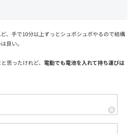
ど、手で10分以上ずっとシュポシュポやるので結構
のは良い。
なと思ったけれど、
電動でも電池を入れて持ち運びは