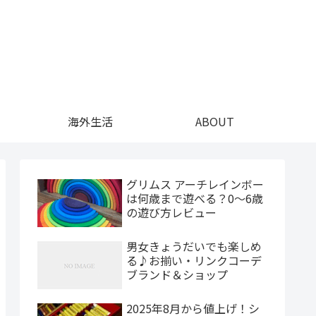
海外生活
ABOUT
グリムス アーチレインボー
は何歳まで遊べる？0〜6歳
の遊び方レビュー
男女きょうだいでも楽しめ
る♪お揃い・リンクコーデ
ブランド＆ショップ
2025年8月から値上げ！シ