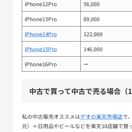
iPhone12Pro
56,000
iPhone13Pro
89,000
iPhone14Pro
122,000
iPhone15Pro
146,000
iPhone16Pro
ー
中古で買って中古で売る場合（
私の中古販売オススメは
ゲオの楽天市場店
で
元）＋日用品やビールなどを楽天10店舗で買