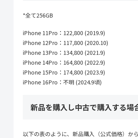
*全て256GB
iPhone 11Pro：122,800 (2019.9)
iPhone 12Pro：117,800 (2020.10)
iPhone 13Pro：134,800 (2021.9)
iPhone 14Pro：164,800 (2022.9)
iPhone 15Pro：174,800 (2023.9)
iPhone 16Pro：不明 (2024.9頃)
新品を購入し中古で購入する場
以下の表のように、新品購入（公式価格）か