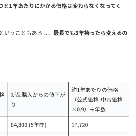
つと1年あたりにかかる価格は変わらなくなってく
ということもあるし、
最長でも3年持ったら変えるの
約1年あたりの価格
価格
新品購入からの値下が
（公式価格-中古価格
）
り
×0.9）÷年数
84,800 (5年間)
17,720