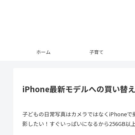
ホーム
子育て
iPhone最新モデルへの買い替
子どもの日常写真はカメラではなくiPhone
影したい！すぐいっぱいになるから256GB以