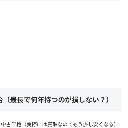
合（最長で何年持つのが損しない？）
ら中古価格（実際には買取なのでもう少し安くなる）