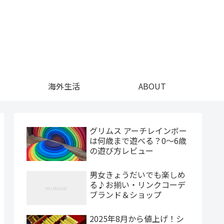
海外生活
ABOUT
グリムス アーチレインボー
は何歳まで遊べる？0〜6歳
の遊び方レビュー
男女きょうだいでも楽しめ
る♪お揃い・リンクコーデ
ブランド＆ショップ
2025年8月から値上げ！シ