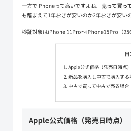
一方でiPhoneって高いですよね。
売って買っ
も踏まえて1年おきが安いのか2年おきが安い
検証対象はiPhone 11Pro〜iPhone15Pro（
目
Apple公式価格（発売日時点
新品を購入し中古で購入する
中古で買って中古で売る場合
Apple公式価格（発売日時点）