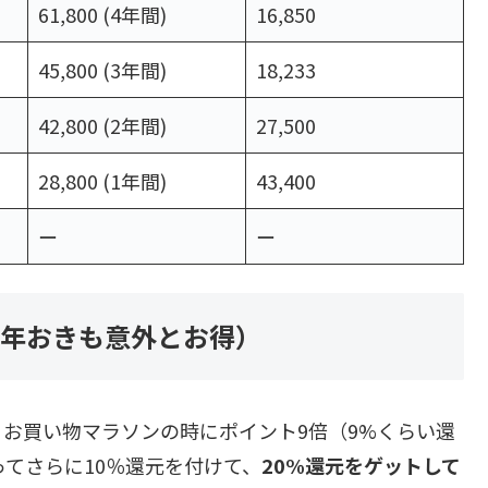
61,800 (4年間)
16,850
45,800 (3年間)
18,233
42,800 (2年間)
27,500
28,800 (1年間)
43,400
ー
ー
1年おきも意外とお得）
、お買い物マラソンの時にポイント9倍（9%くらい還
ってさらに10％還元を付けて、
20%還元をゲットして