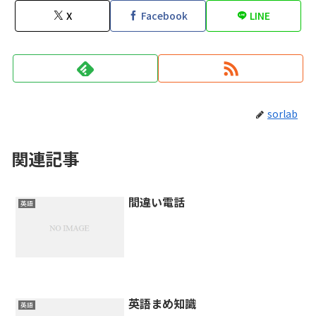
X
Facebook
LINE
sorlab
関連記事
間違い電話
英語
英語まめ知識
英語