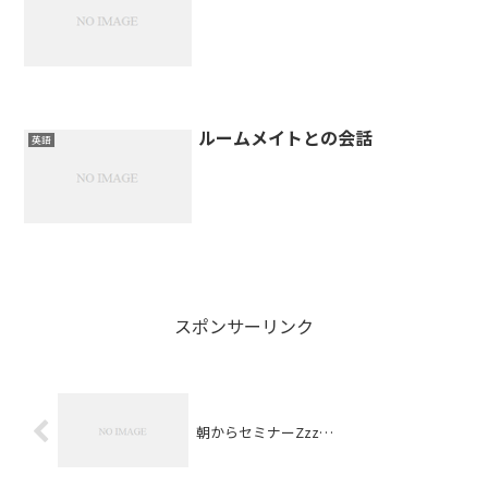
ルームメイトとの会話
英語
スポンサーリンク
朝からセミナーZzz…