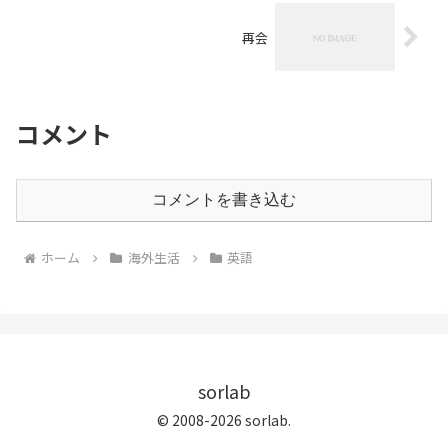
再会
コメント
コメントを書き込む
ホーム
海外生活
英語
sorlab
© 2008-2026 sorlab.