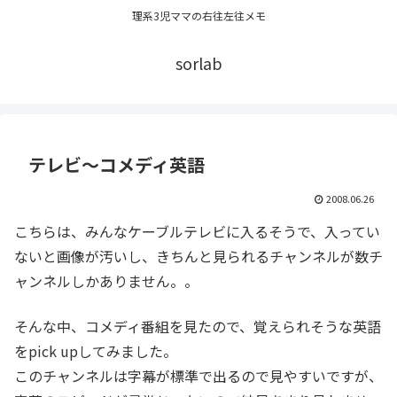
理系3児ママの右往左往メモ
sorlab
テレビ～コメディ英語
2008.06.26
こちらは、みんなケーブルテレビに入るそうで、入ってい
ないと画像が汚いし、きちんと見られるチャンネルが数チ
ャンネルしかありません。。
そんな中、コメディ番組を見たので、覚えられそうな英語
をpick upしてみました。
このチャンネルは字幕が標準で出るので見やすいですが、