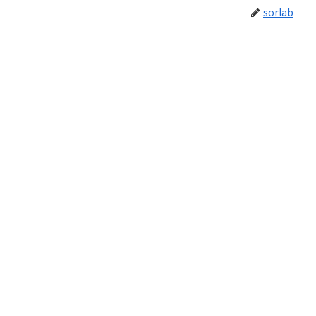
sorlab