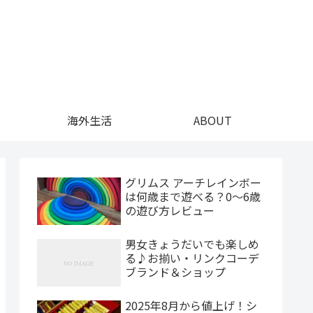
海外生活
ABOUT
グリムス アーチレインボー
は何歳まで遊べる？0〜6歳
の遊び方レビュー
男女きょうだいでも楽しめ
る♪お揃い・リンクコーデ
ブランド＆ショップ
2025年8月から値上げ！シ