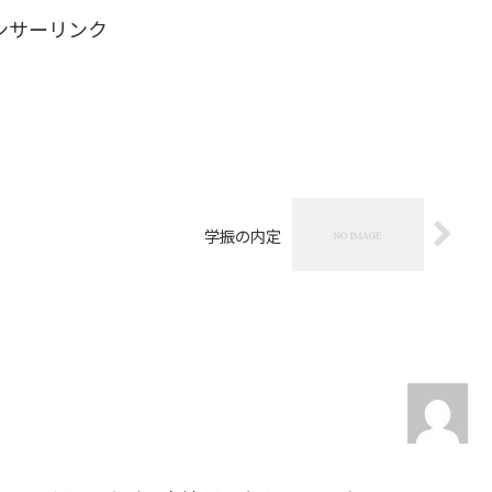
ンサーリンク
学振の内定