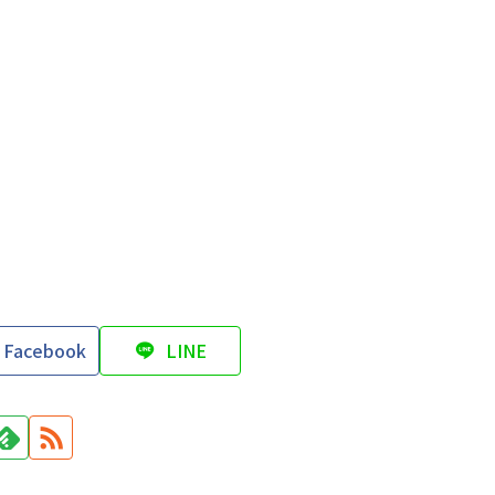
Facebook
LINE