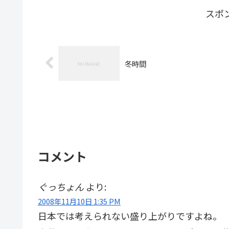
スポ
冬時間
コメント
ぐっちょん
より:
2008年11月10日 1:35 PM
日本では考えられない盛り上がりですよね。