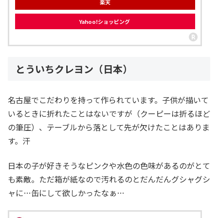
楽天
Yahoo!ショッピング
とういちクレヨン（日本）
名古屋でこだわりを持って作られています。子供が描いて
いるときに折れたことはないですが（クーピーは折るほど
の筆圧）、テーブルから落として先が欠けたことはありま
す。汗
日本の子が好きそうなピンクや水色の色味があるのがとて
も素敵。ただ箱が紙なので汚れるのとだんだんグシャグシ
ャに…缶にして欲しかったなぁ…