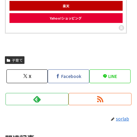
楽天
Yahoo!ショッピング
子育て
X
Facebook
LINE
sorlab