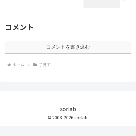
コメント
コメントを書き込む
ホーム
子育て
sorlab
© 2008-2026 sorlab.