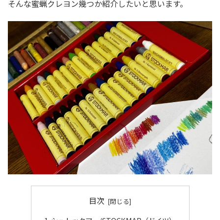
そんな蜜蝋クレヨン幾つか紹介したいと思います。
目次