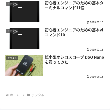
初心者エンジニアのための基本タ
デジタル
ーミナルコマンド11個
2019.02.15
初心者エンジニアのための基本vi
デジタル
コマンド10
2019.02.15
超小型オシロスコープ DSO Nano
デジタル
を買ってみた
2010.06.13
ホーム
デジタル