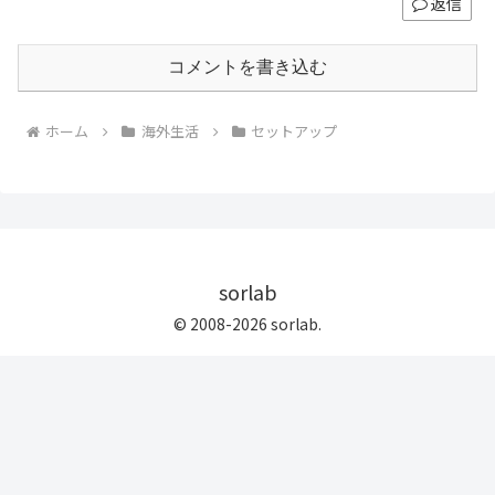
返信
コメントを書き込む
ホーム
海外生活
セットアップ
sorlab
© 2008-2026 sorlab.