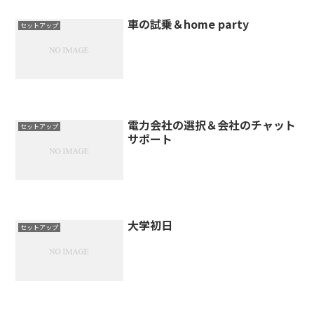
車の試乗＆home party
セットアップ
電力会社の選択＆会社のチャット
セットアップ
サポート
大学初日
セットアップ