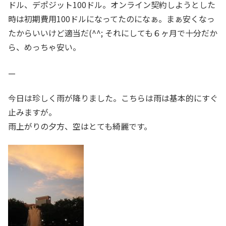
ドル、デポジット100ドル。オンライン契約しようとした
時は初期費用100ドルになってたのになぁ。まぁ安くなっ
たからいいけど適当だ(^^; それにしても６ヶ月で十分だか
ら、めっちゃ安い。
—
今日は珍しく雨が降りました。こちらは雨は基本的にすぐ
止みますが。
雨上がりの夕方、空はとても綺麗です。