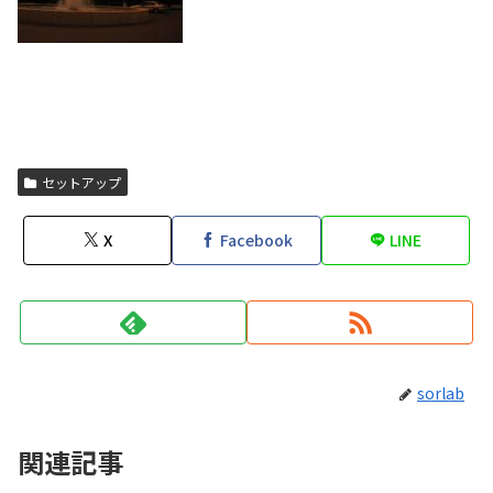
セットアップ
X
Facebook
LINE
sorlab
関連記事