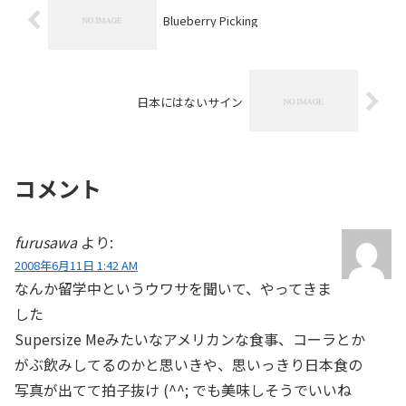
Blueberry Picking
日本にはないサイン
コメント
furusawa
より:
2008年6月11日 1:42 AM
なんか留学中というウワサを聞いて、やってきま
した
Supersize Meみたいなアメリカンな食事、コーラとか
がぶ飲みしてるのかと思いきや、思いっきり日本食の
写真が出てて拍子抜け (^^; でも美味しそうでいいね