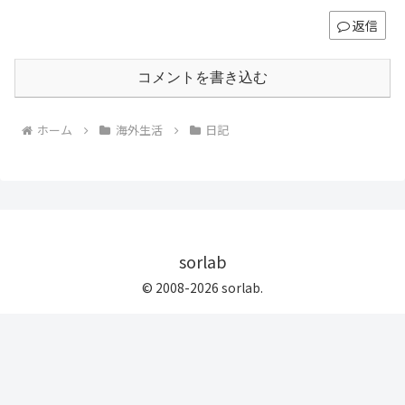
返信
コメントを書き込む
ホーム
海外生活
日記
sorlab
© 2008-2026 sorlab.