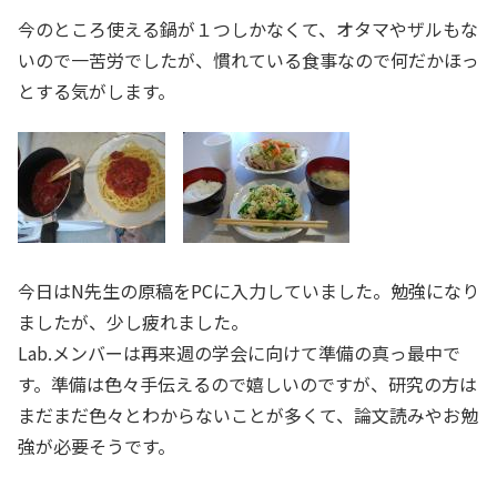
今のところ使える鍋が１つしかなくて、オタマやザルもな
いので一苦労でしたが、慣れている食事なので何だかほっ
とする気がします。
今日はN先生の原稿をPCに入力していました。勉強になり
ましたが、少し疲れました。
Lab.メンバーは再来週の学会に向けて準備の真っ最中で
す。準備は色々手伝えるので嬉しいのですが、研究の方は
まだまだ色々とわからないことが多くて、論文読みやお勉
強が必要そうです。