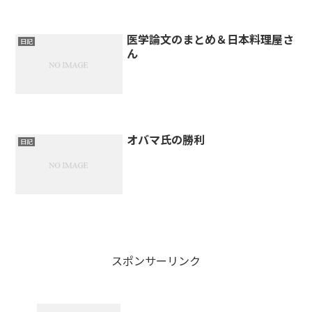
医学論文のまとめ＆日本料理屋さ
日記
ん
オバマ氏の勝利
日記
スポンサーリンク