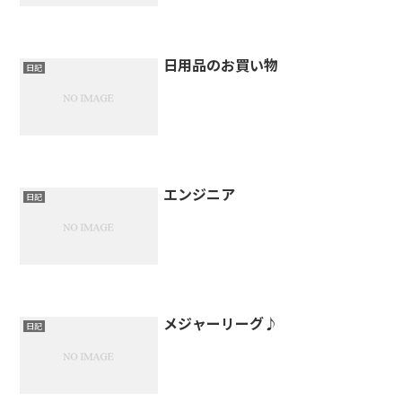
日用品のお買い物
日記
エンジニア
日記
メジャーリーグ♪
日記