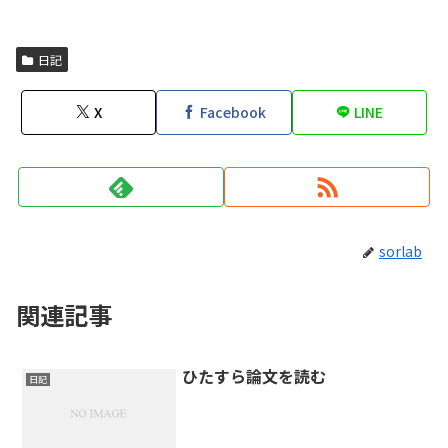
日記
X
Facebook
LINE
sorlab
関連記事
ひたすら論文を読む
日記