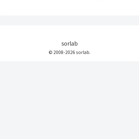
sorlab
© 2008-2026 sorlab.