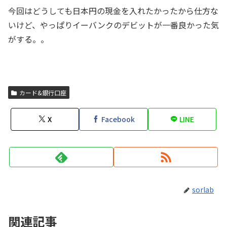
今回はどうしても日本円の現金を入れたかったから仕方な
いけど、やっぱりイーバンクのデビットが一番良かった気
がする。。
カード&銀行口座
X
Facebook
LINE
sorlab
関連記事