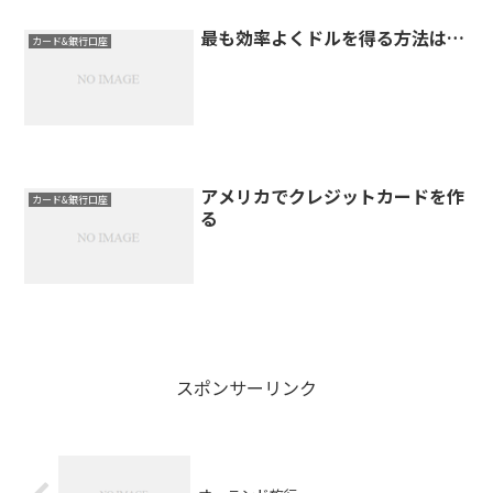
最も効率よくドルを得る方法は…
カード&銀行口座
アメリカでクレジットカードを作
カード&銀行口座
る
スポンサーリンク